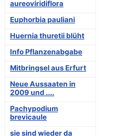
aureoviridiflora
Euphorbia pauliani
Huernia thuretii blüht
Info Pflanzenabgabe
Mitbringsel aus Erfurt
Neue Aussaaten in
2009 und ....
Pachypodium
brevicaule
sie sind wieder da