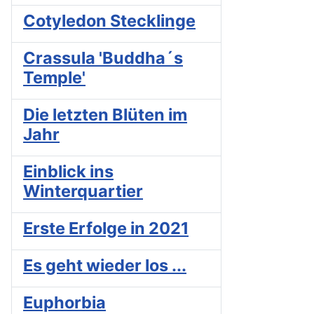
Cotyledon Stecklinge
Crassula 'Buddha´s
Temple'
Die letzten Blüten im
Jahr
Einblick ins
Winterquartier
Erste Erfolge in 2021
Es geht wieder los ...
Euphorbia