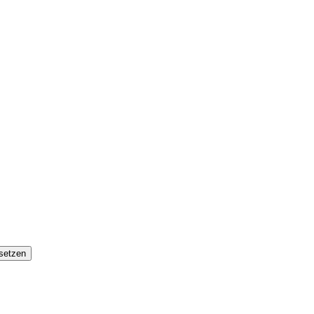
setzen