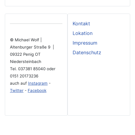
Kontakt
Lokation
© Michael Wolf |
Impressum
Altenburger Straße 9 |
Datenschutz
09322 Penig OT
Niedersteinbach
Tel. 037381 85040 oder
0151 20173236
auch auf
Instagram
-
Twitter
-
Facebook