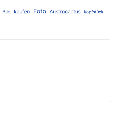
Foto
kaufen
Austrocactus
Bild
Kopfstück