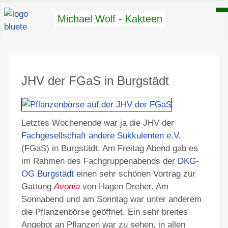
Michael Wolf - Kakteen
JHV der FGaS in Burgstädt
Letztes Wochenende war ja die JHV der
Fachgesellschaft andere Sukkulenten e.V.
(FGaS) in Burgstädt. Am Freitag Abend gab es
im Rahmen des Fachgruppenabends der
DKG-
OG Burgstädt
einen sehr schönen Vortrag zur
Gattung
Avonia
von Hagen Dreher. Am
Sonnabend und am Sonntag war unter anderem
die Pflanzenbörse geöffnet. Ein sehr breites
Angebot an Pflanzen war zu sehen, in allen