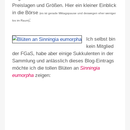
Preislagen und Größen. Hier ein kleiner Einblick
in die Börse
(es ist gerade Mittagspause und deswegen eher weniger
:
los im Raum)
Ich selbst bin
kein Mitglied
der FGaS, habe aber einige Sukkulenten in der
Sammlung und anlässlich dieses Blog-Eintrags
möchte ich die tollen Blüten an
Sinningia
eumorpha
zeigen: