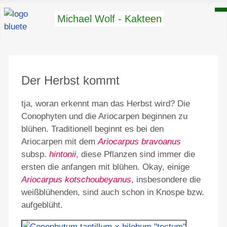
Michael Wolf - Kakteen
Der Herbst kommt
tja, woran erkennt man das Herbst wird? Die
Conophyten und die Ariocarpen beginnen zu
blühen. Traditionell beginnt es bei den
Ariocarpen mit dem
Ariocarpus bravoanus
subsp.
hintonii
, diese Pflanzen sind immer die
ersten die anfangen mit blühen. Okay, einige
Ariocarpus kotschoubeyanus
, insbesondere die
weißblühenden, sind auch schon in Knospe bzw.
aufgeblüht.