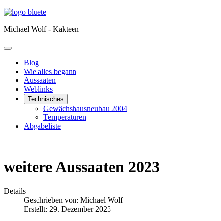
Michael Wolf - Kakteen
Blog
Wie alles begann
Aussaaten
Weblinks
Technisches
Gewächshausneubau 2004
Temperaturen
Abgabeliste
weitere Aussaaten 2023
Details
Geschrieben von:
Michael Wolf
Erstellt: 29. Dezember 2023