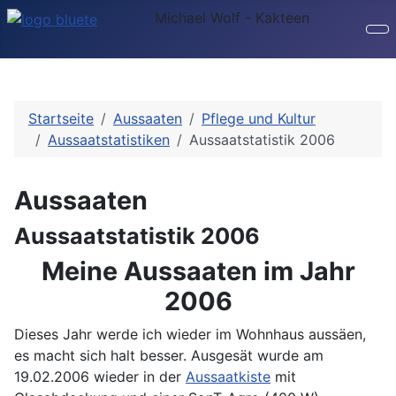
Michael Wolf - Kakteen
Startseite
Aussaaten
Pflege und Kultur
Aussaatstatistiken
Aussaatstatistik 2006
Aussaaten
Aussaatstatistik 2006
Meine Aussaaten im Jahr
2006
Dieses Jahr werde ich wieder im Wohnhaus aussäen,
es macht sich halt besser. Ausgesät wurde am
19.02.2006 wieder in der
Aussaatkiste
mit